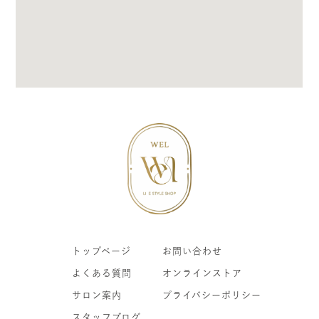
トップページ
お問い合わせ
よくある質問
オンラインストア
サロン案内
プライバシーポリシー
スタッフブログ