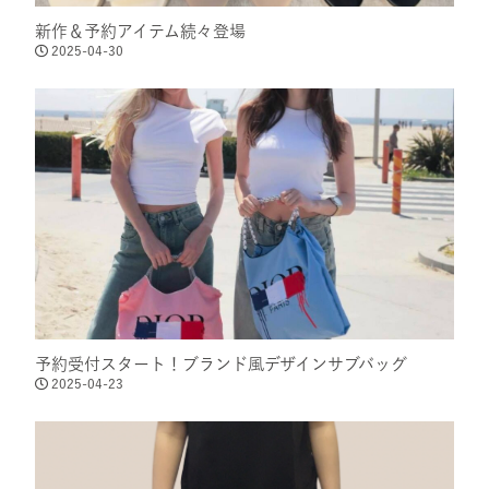
新作＆予約アイテム続々登場
2025-04-30
予約受付スタート！ブランド風デザインサブバッグ
2025-04-23