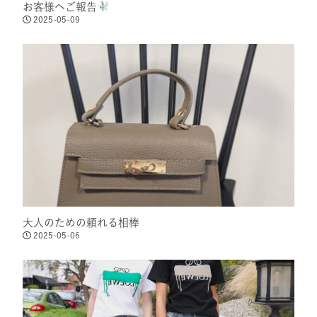
お客様へご報告
2025-05-09
大人のための頼れる相棒
2025-05-06